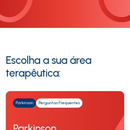
Escolha a sua área
terapêutica:
Parkinson
Perguntas Frequentes
Parkinson