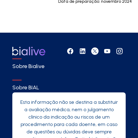
Data de preparação: novembro 2024
Sobre Bialive
Sobre BIAL
Esta informação não se destina a substituir
a avaliação médica, nem o julgamento
clínico da indicação ou riscos de um
procedimento para cada doente, em caso
de questões ou dúvidas deve sempre