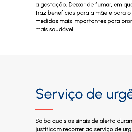
a gestação. Deixar de fumar, em qua
traz benefícios para a mãe e para 
medidas mais importantes para pr
mais saudável.
Serviço de urg
Saiba quais os sinais de alerta dura
justificam recorrer ao serviço de u