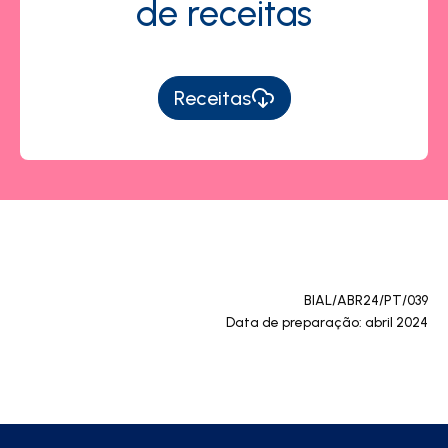
de receitas
Receitas
BIAL/ABR24/PT/039
Data de preparação: abril 2024