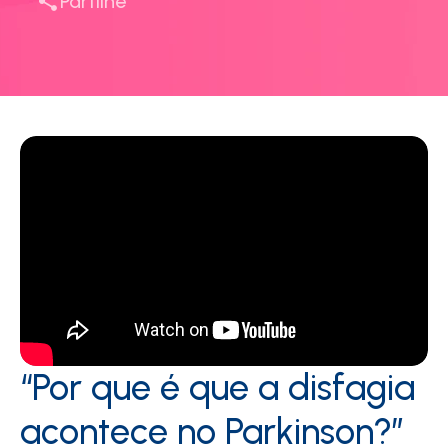
Partilhe
“Por que é que a disfagia
acontece no Parkinson?”