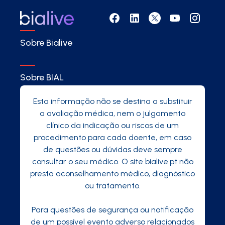
Sobre Bialive
Sobre BIAL
Esta informação não se destina a substituir
a avaliação médica, nem o julgamento
clínico da indicação ou riscos de um
procedimento para cada doente, em caso
de questões ou dúvidas deve sempre
consultar o seu médico. O site bialive.pt não
presta aconselhamento médico, diagnóstico
ou tratamento.
Para questões de segurança ou notificação
de um possível evento adverso relacionados