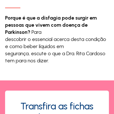
Porque é que a disfagia pode surgir em
pessoas que vivem com doença de
Parkinson?
Para
descobrir o essencial acerca desta condição
e como beber líquidos em
segurança, escute o que a Dra. Rita Cardoso
tem para nos dizer.
Transfira as fichas