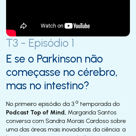
T3 - Episódio 1
E se o Parkinson não
começasse no cérebro,
mas no intestino?​
a
No primeiro episódio da 3.
temporada do
Podcast Top of Mind,
Margarida Santos
conversa com Sandra Morais Cardoso sobre
uma das áreas mais inovadoras da ciência: a