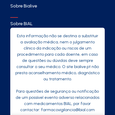
Sobre Bialive
Sobre BIAL
Esta informação não se destina a substituir
a avaliação médica, nem o julgamento
clínico da indicação ou riscos de um
procedimento para cada doente, em caso
de questões ou dúvidas deve sempre
consultar o seu médico. O site bialive.pt não
presta aconselhamento médico, diagnóstico
ou tratamento.
Para questões de segurança ou notificação
de um possível evento adverso relacionados
com medicamentos BIAL, por favor
contactar:
farmacovigilancia@bial.com