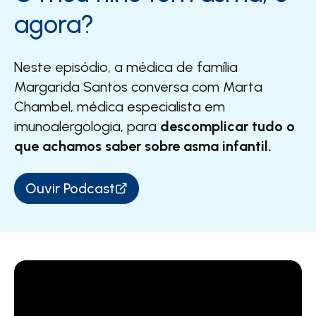
agora?​
Neste episódio, a médica de família
Margarida Santos conversa com Marta
Chambel, médica especialista em
imunoalergologia, para
descomplicar tudo o
que achamos saber sobre asma infantil.​
Ouvir Podcast