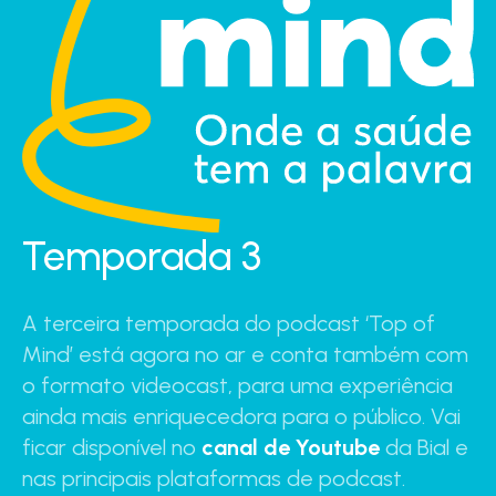
Temporada 3
A terceira temporada do podcast ‘Top of
Mind’ está agora no ar e conta também com
o formato videocast, para uma experiência
ainda mais enriquecedora para o público. Vai
ficar disponível no
canal de Youtube
da Bial e
nas principais plataformas de podcast.