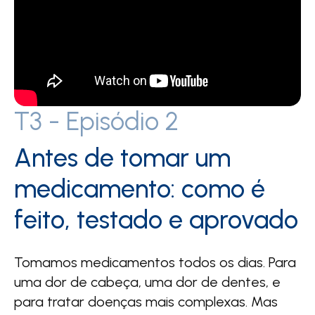
T3 - Episódio 2
Antes de tomar um
medicamento: como é
feito, testado e aprovado​
Tomamos medicamentos todos os dias. Para
uma dor de cabeça, uma dor de dentes, e
para tratar doenças mais complexas. Mas