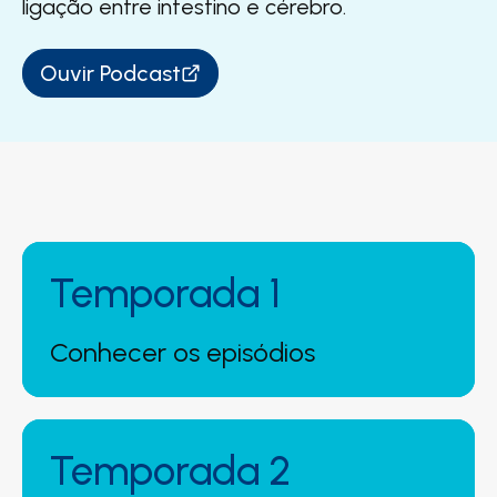
ligação entre intestino e cérebro.​
Ouvir Podcast
Temporada 1
Conhecer os episódios
Temporada 2