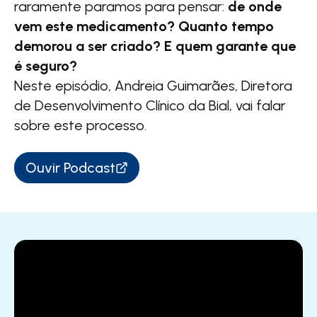
raramente paramos para pensar:
de onde
vem este medicamento? Quanto tempo
demorou a ser criado? E quem garante que
é seguro?​
​Neste episódio, Andreia Guimarães, Diretora
de Desenvolvimento Clínico da Bial, vai falar
sobre este processo.
Ouvir Podcast