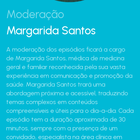
Moderação
Margarida Santos
A moderação dos episódios ficará a cargo
de Margarida Santos, médica de medicina
geral e familiar reconhecida pela sua vasta
experiência em comunicação e promoção da
saúde. Margarida Santos trará uma
abordagem próxima e acessível, traduzindo
temas complexos em conteúdos
compreensíveis e úteis para o dia-a-dia. Cada
episódio tem a duração aproximada de 30
minutos, sempre com a presença de um
convidado, especialista na área clínica em