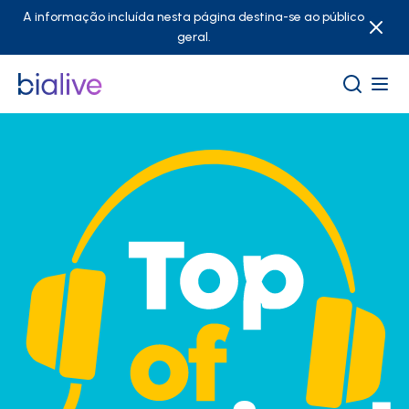
A informação incluída nesta página destina-se ao público
geral.