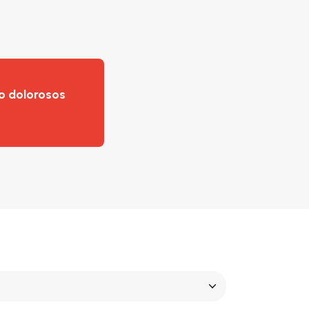
o dolorosos