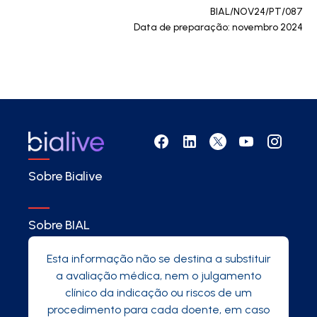
BIAL/NOV24/PT/087
Data de preparação: novembro 2024
Sobre Bialive
Sobre BIAL
Esta informação não se destina a substituir
a avaliação médica, nem o julgamento
clínico da indicação ou riscos de um
procedimento para cada doente, em caso