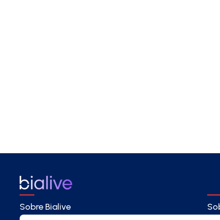
Sobre Bialive
Sob