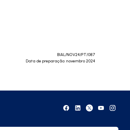
BIAL/NOV24/PT/087
Data de preparação: novembro 2024