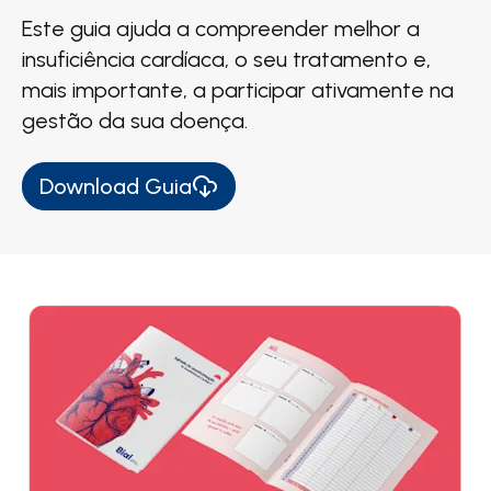
Este guia ajuda a compreender melhor a
insuficiência cardíaca, o seu tratamento e,
mais importante, a participar ativamente na
gestão da sua doença.
Download Guia