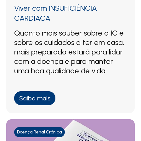
Viver com INSUFICIÊNCIA
CARDÍACA
Quanto mais souber sobre a IC e
sobre os cuidados a ter em casa,
mais preparado estará para lidar
com a doença e para manter
uma boa qualidade de vida.
Saiba mais
Doença Renal Crónica