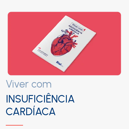
Viver com
INSUFICIÊNCIA
CARDÍACA