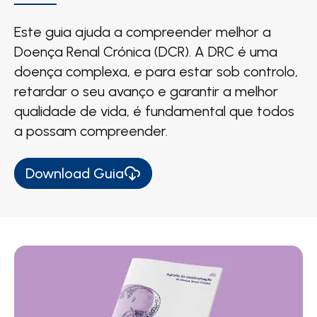
Este guia ajuda a compreender melhor a
Doença Renal Crónica (DCR). A DRC é uma
doença complexa, e para estar sob controlo,
retardar o seu avanço e garantir a melhor
qualidade de vida, é fundamental que todos
a possam compreender.
Download Guia