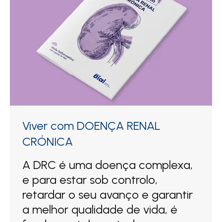
Viver com DOENÇA RENAL
CRÓNICA
A DRC é uma doença complexa,
e para estar sob controlo,
retardar o seu avanço e garantir
a melhor qualidade de vida, é