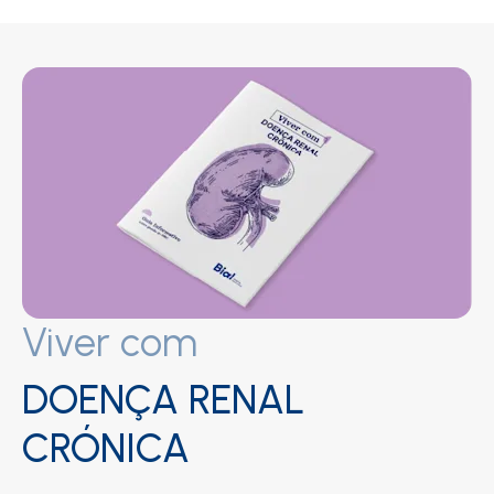
Viver com
DOENÇA RENAL
CRÓNICA