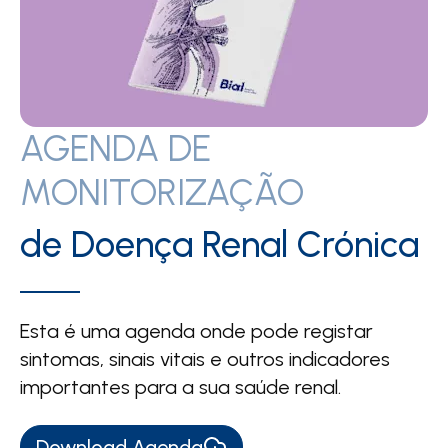
AGENDA DE
MONITORIZAÇÃO
de Doença Renal Crónica
Esta é uma agenda onde pode registar
sintomas, sinais vitais e outros indicadores
importantes para a sua saúde renal.
Download Agenda