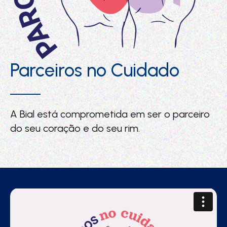
Parceiros no Cuidado
A Bial está comprometida em ser o parceiro
do seu coração e do seu rim.