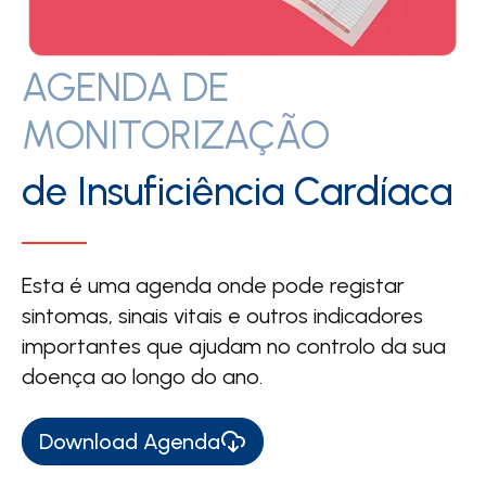
AGENDA DE
MONITORIZAÇÃO
de Insuficiência Cardíaca
Esta é uma agenda onde pode registar
sintomas, sinais vitais e outros indicadores
importantes que ajudam no controlo da sua
doença ao longo do ano.
Download Agenda