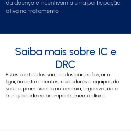
da doença e incentivam a uma participação
ativa no tratamento.
Saiba mais sobre IC e
DRC
Estes conteúdos são aliados para reforçar a
ligação entre doentes, cuidadores e equipas de
saúde, promovendo autonomia, organização e
tranquilidade no acompanhamento clínico.