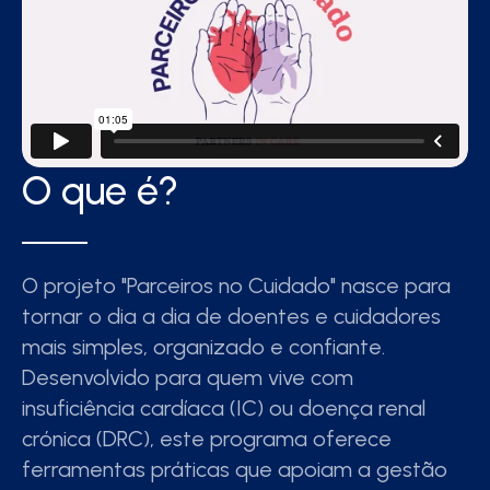
O que é?
O projeto "Parceiros no Cuidado" nasce para
tornar o dia a dia de doentes e cuidadores
mais simples, organizado e confiante.
Desenvolvido para quem vive com
insuficiência cardíaca (IC) ou doença renal
crónica (DRC), este programa oferece
ferramentas práticas que apoiam a gestão