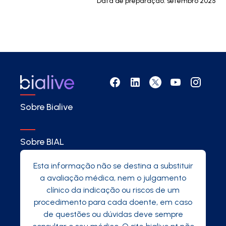
Data de preparação: setembro 2025
Sobre Bialive
Sobre BIAL
Esta informação não se destina a substituir
a avaliação médica, nem o julgamento
clínico da indicação ou riscos de um
procedimento para cada doente, em caso
de questões ou dúvidas deve sempre