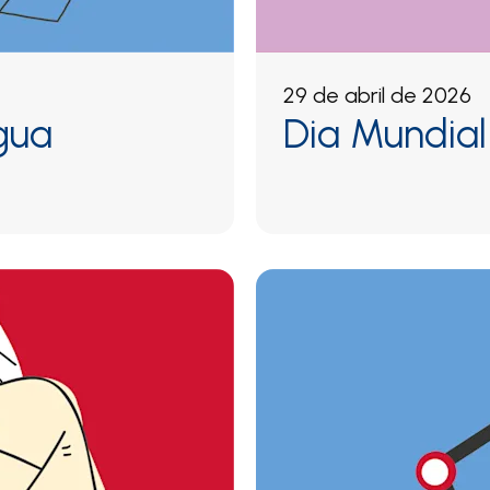
29 de abril de 2026
gua
Dia Mundia