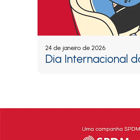
24 de janeiro de 2026
Dia Internacional 