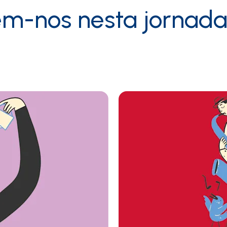
-nos nesta jornada