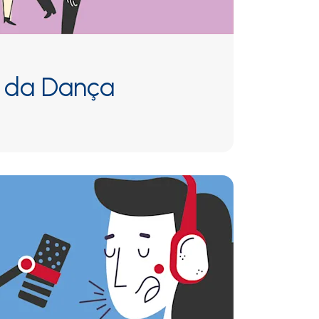
l da Dança