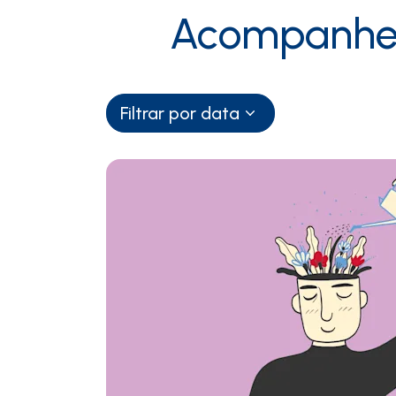
Acompanhem
Filtrar por data