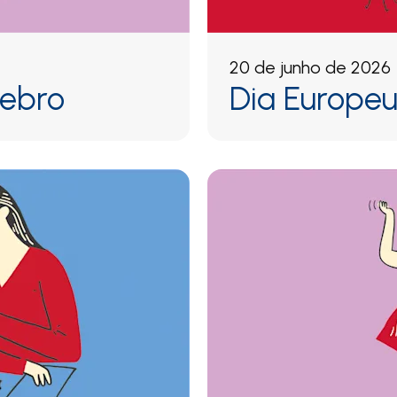
20 de junho de 2026
rebro
Dia Europe