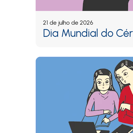
21 de julho de 2026
Dia Mundial do Cé