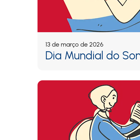
13 de março de 2026
Dia Mundial do So