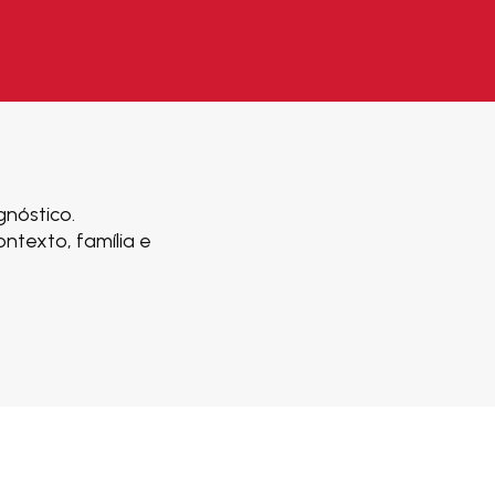
nóstico.
ntexto, família e