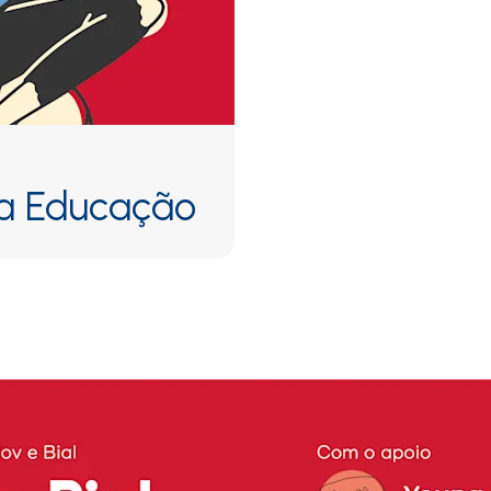
da Educação