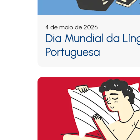
4 de maio de 2026
Dia Mundial da Lín
Portuguesa