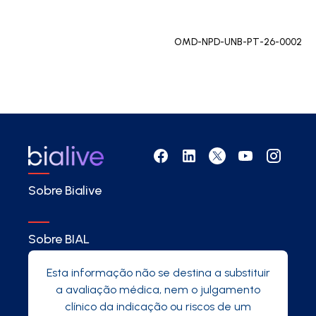
OMD-NPD-UNB-PT-26-0002
Sobre Bialive
Sobre BIAL
Esta informação não se destina a substituir
a avaliação médica, nem o julgamento
clínico da indicação ou riscos de um