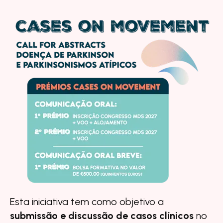
Esta iniciativa tem como objetivo a
submissão e discussão de casos clínicos
no