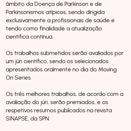
âmbito da Doença de Parkinson e de
Parkinsonismos atípicos, sendo dirigida
exclusivamente a profissionais de saúde e
tendo como finalidade a atualização
científica contínua.
Os trabalhos submetidos serão avaliados por
um júri científico, sendo os selecionados
apresentados oralmente no dia do Moving
On Series.
Os três melhores trabalhos, de acordo com a
avaliação do júri, serão premiados, e os
respetivos resumos publicados na revista
SINAPSE, da SPN.