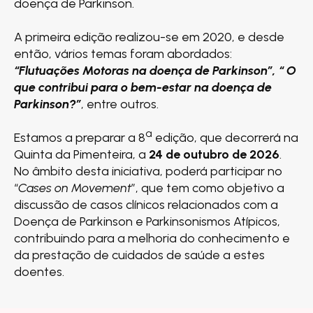
doença de Parkinson.
A primeira edição realizou-se em 2020, e desde
então, vários temas foram abordados:
“Flutuações Motoras na doença de Parkinson”, “ O
que contribui para o bem-estar na doença de
Parkinson?”
, entre outros.
ª
Estamos a preparar a 8
edição, que decorrerá na
Quinta da Pimenteira, a
24 de outubro de 2026
.
No âmbito desta iniciativa, poderá participar no
“
Cases on Movement
”, que tem como objetivo a
discussão de casos clínicos relacionados com a
Doença de Parkinson e Parkinsonismos Atípicos,
contribuindo para a melhoria do conhecimento e
da prestação de cuidados de saúde a estes
doentes.