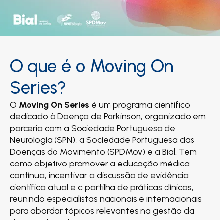
O que é o Moving On
Series?
O
Moving On Series
é um programa científico
dedicado à Doença de Parkinson, organizado em
parceria com a Sociedade Portuguesa de
Neurologia (SPN), a Sociedade Portuguesa das
Doenças do Movimento (SPDMov) e a Bial. Tem
como objetivo promover a educação médica
contínua, incentivar a discussão de evidência
científica atual e a partilha de práticas clínicas,
reunindo especialistas nacionais e internacionais
para abordar tópicos relevantes na gestão da