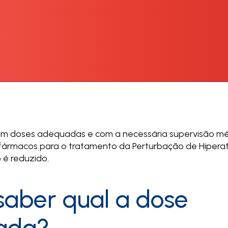
 doses adequadas e com a necessária supervisão médi
ármacos para o tratamento da Perturbação de Hiperat
 é reduzido.
aber qual a dose
ada?