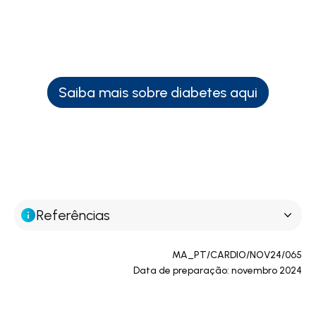
Saiba mais sobre diabetes aqui
Referências
MA_PT/CARDIO/NOV24/065
Data de preparação: novembro 2024