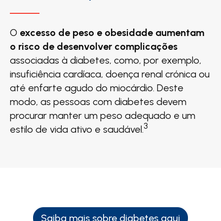
O
excesso de peso e obesidade aumentam
o risco de desenvolver complicações
associadas à diabetes, como, por exemplo,
insuficiência cardíaca, doença renal crónica ou
até enfarte agudo do miocárdio. Deste
modo, as pessoas com diabetes devem
procurar manter um peso adequado e um
3
estilo de vida ativo e saudável.
Saiba mais sobre diabetes aqui