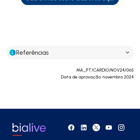
Referências
MA_PT/CARDIO/NOV24/065
Data de aprovação: novembro 2024