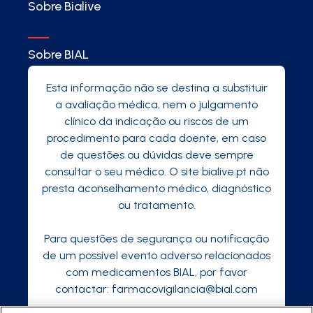
Sobre Bialive
Sobre BIAL
Esta informação não se destina a substituir
a avaliação médica, nem o julgamento
clínico da indicação ou riscos de um
procedimento para cada doente, em caso
de questões ou dúvidas deve sempre
consultar o seu médico. O site bialive.pt não
presta aconselhamento médico, diagnóstico
ou tratamento.
Para questões de segurança ou notificação
de um possível evento adverso relacionados
com medicamentos BIAL, por favor
contactar:
farmacovigilancia@bial.com