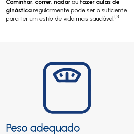
Caminhar
,
correr
,
nadar
ou
fazer aulas de
ginástica
regularmente pode ser o suficiente
1,3
para ter um estilo de vida mais saudável.
Peso adequado