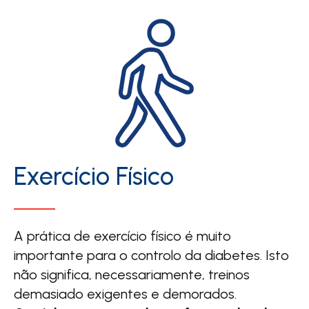
Exercício Físico
A prática de exercício físico é muito
importante para o controlo da diabetes. Isto
não significa, necessariamente, treinos
demasiado exigentes e demorados.