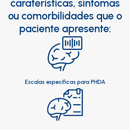
caraterísticas, sintomas
ou comorbilidades que o
paciente apresente:
Escalas específicas para PHDA