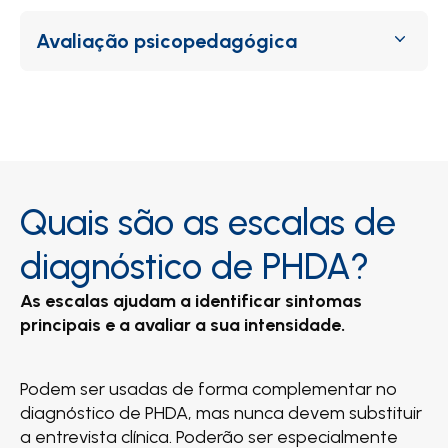
Avaliação psicopedagógica
Quais são as escalas de
diagnóstico de PHDA?
As escalas ajudam a identificar sintomas
principais e a avaliar a sua intensidade.
Podem ser usadas de forma complementar no
diagnóstico de PHDA, mas nunca devem substituir
a entrevista clínica. Poderão ser especialmente