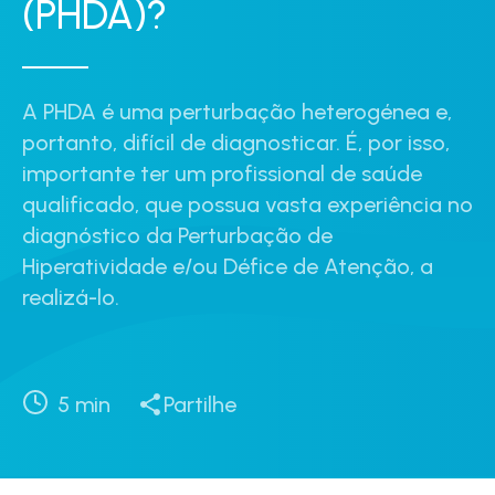
(PHDA)?
A PHDA é uma perturbação heterogénea e,
portanto, difícil de diagnosticar. É, por isso,
importante ter um profissional de saúde
qualificado, que possua vasta experiência no
diagnóstico da Perturbação de
Hiperatividade e/ou Défice de Atenção, a
realizá-lo.
5
min
Partilhe