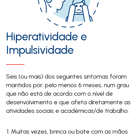
Hiperatividade e
Impulsividade
Seis (ou mais) dos seguintes sintomas foram
mantidos por, pelo menos 6 meses, num grau
que não está de acordo com o nível de
desenvolvimento e que afeta diretamente as
atividades sociais e académicas/de trabalho:
Muitas vezes, brinca ou bate com as mãos