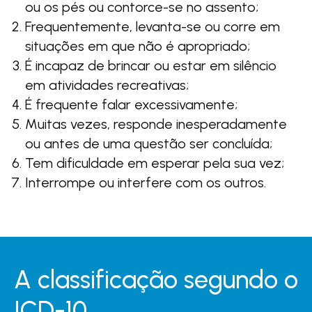
ou os pés ou contorce-se no assento;
Frequentemente, levanta-se ou corre em
situações em que não é apropriado;
É incapaz de brincar ou estar em silêncio
em atividades recreativas;
É frequente falar excessivamente;
Muitas vezes, responde inesperadamente
ou antes de uma questão ser concluída;
Tem dificuldade em esperar pela sua vez;
Interrompe ou interfere com os outros.
A classificação segundo o
ICD-10