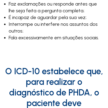
Faz exclamações ou responde antes que
lhe seja feita a pergunta completa;
É incapaz de aguardar pela sua vez;
Interrompe ou interfere nos assuntos dos
outros;
Fala excessivamente em situações sociais.
O ICD-10 estabelece que,
para realizar o
diagnóstico de PHDA, o
paciente deve