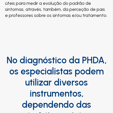
úteis para medir a evolução do padrão de
sintomas, através, também, da perceção de pais
e professores sobre os sintomas e/ou tratamento.
No diagnóstico da PHDA,
os especialistas podem
utilizar diversos
instrumentos,
dependendo das