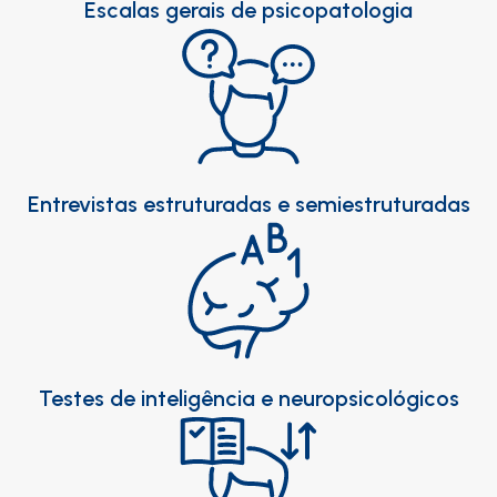
Escalas gerais de psicopatologia
Entrevistas estruturadas e semiestruturadas
Testes de inteligência e neuropsicológicos