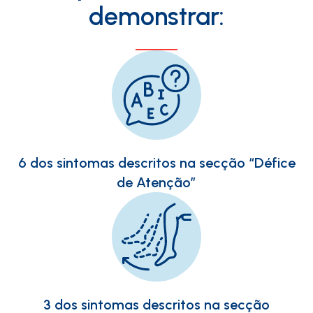
demonstrar:
6 dos sintomas descritos na secção “Défice
de Atenção”
3 dos sintomas descritos na secção