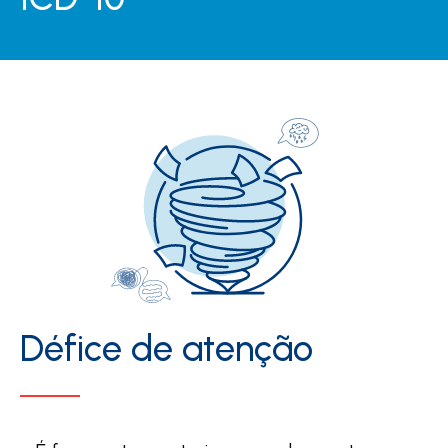
Défice de atenção