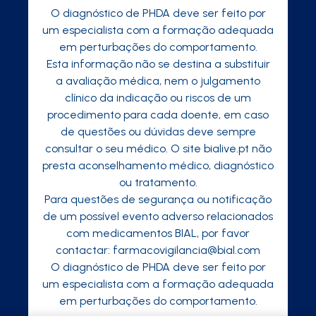
O diagnóstico de PHDA deve ser feito por
um especialista com a formação adequada
em perturbações do comportamento.
Esta informação não se destina a substituir
a avaliação médica, nem o julgamento
clínico da indicação ou riscos de um
procedimento para cada doente, em caso
de questões ou dúvidas deve sempre
consultar o seu médico. O site bialive.pt não
presta aconselhamento médico, diagnóstico
ou tratamento.
Para questões de segurança ou notificação
de um possível evento adverso relacionados
com medicamentos BIAL, por favor
contactar:
farmacovigilancia@bial.com
O diagnóstico de PHDA deve ser feito por
um especialista com a formação adequada
em perturbações do comportamento.