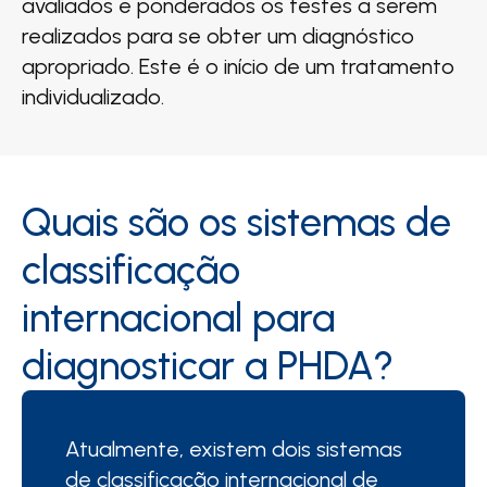
avaliados e ponderados os testes a serem
realizados para se obter um diagnóstico
apropriado. Este é o início de um tratamento
individualizado.
Quais são os sistemas de
classificação
internacional para
diagnosticar a PHDA?
Atualmente, existem dois sistemas
de classificação internacional de