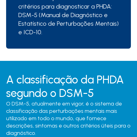
critérios para diagnosticar a PHDA:
DSM-5 (Manual de Diagnóstico e
Estatístico de Perturbações Mentais)
e ICD-10.
A classificação da PHDA
segundo o DSM-5
O DSM-5, atualmente em vigor, é o sistema de
classificação das perturbações mentais mais
utilizado em todo o mundo, que fornece
descrições, sintomas e outros critérios úteis para o
diagnóstico.