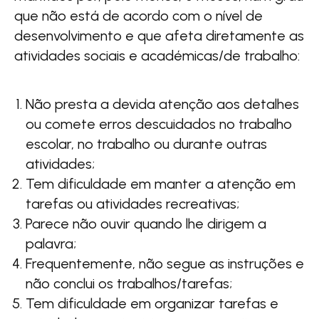
que não está de acordo com o nível de
desenvolvimento e que afeta diretamente as
atividades sociais e académicas/de trabalho:
Não presta a devida atenção aos detalhes
ou comete erros descuidados no trabalho
escolar, no trabalho ou durante outras
atividades;
Tem dificuldade em manter a atenção em
tarefas ou atividades recreativas;
Parece não ouvir quando lhe dirigem a
palavra;
Frequentemente, não segue as instruções e
não conclui os trabalhos/tarefas;
Tem dificuldade em organizar tarefas e