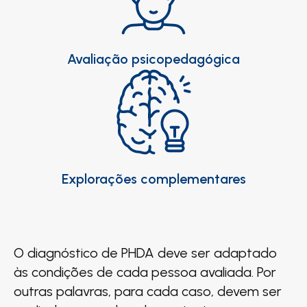
Avaliação psicopedagógica
Explorações complementares
O diagnóstico de PHDA deve ser adaptado
às condições de cada pessoa avaliada. Por
outras palavras, para cada caso, devem ser