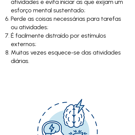
atividades e evita iniciar as que exijam um
esforço mental sustentado;
Perde as coisas necessárias para tarefas
ou atividades;
É facilmente distraído por estímulos
externos;
Muitas vezes esquece-se das atividades
diárias.