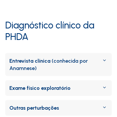
Diagnóstico clínico da
PHDA
Entrevista clínica
(conhecida por
Anamnese)
Exame físico exploratório
Outras perturbações