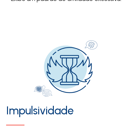
Impulsividade