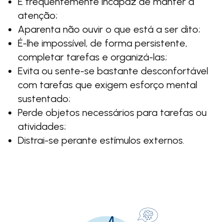
É frequentemente incapaz de manter a
atenção;
Aparenta não ouvir o que está a ser dito;
É-lhe impossível, de forma persistente,
completar tarefas e organizá-las;
Evita ou sente-se bastante desconfortável
com tarefas que exigem esforço mental
sustentado;
Perde objetos necessários para tarefas ou
atividades;
Distrai-se perante estímulos externos.